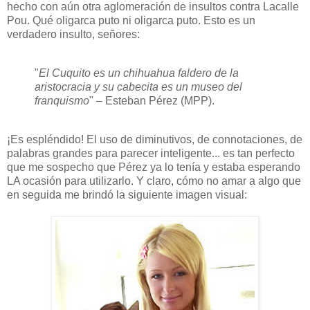
hecho con aún otra aglomeración de insultos contra Lacalle
Pou. Qué oligarca puto ni oligarca puto. Esto es un
verdadero insulto, señores:
"
El Cuquito es un chihuahua faldero de la
aristocracia y su cabecita es un museo del
franquismo
" – Esteban Pérez (MPP).
¡Es espléndido! El uso de diminutivos, de connotaciones, de
palabras grandes para parecer inteligente... es tan perfecto
que me sospecho que Pérez ya lo tenía y estaba esperando
LA ocasión para utilizarlo.
Y claro, cómo no amar a algo que
en seguida me brindó la siguiente imagen visual: