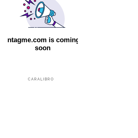
CARALIBRO