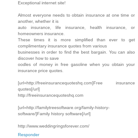
Exceptional internet site!
Almost everyone needs to obtain insurance at one time or
another, whether it is
auto insurance, life insurance, health insurance, or
homeowners insurance.
These times it is more simplified than ever to get
complimentary insurance quotes from various
businesses in order to find the best bargain. You can also
discover how to save
oodles of money in free gasoline when you obtain your
insurance price quotes.
[url=http://freeinsurancequoteshq.com]Free insurance
quotes[/url]
http://freeinsurancequoteshq.com
[url=http://familytreesoftware.org/family-history-
software/]Family history software[/url]
http://www.weddingringsforever.com/
Responder