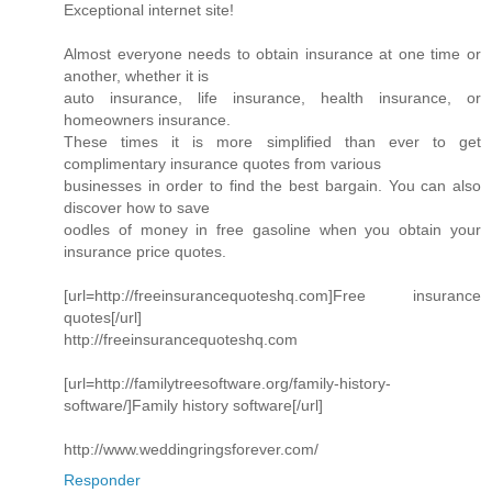
Exceptional internet site!
Almost everyone needs to obtain insurance at one time or
another, whether it is
auto insurance, life insurance, health insurance, or
homeowners insurance.
These times it is more simplified than ever to get
complimentary insurance quotes from various
businesses in order to find the best bargain. You can also
discover how to save
oodles of money in free gasoline when you obtain your
insurance price quotes.
[url=http://freeinsurancequoteshq.com]Free insurance
quotes[/url]
http://freeinsurancequoteshq.com
[url=http://familytreesoftware.org/family-history-
software/]Family history software[/url]
http://www.weddingringsforever.com/
Responder