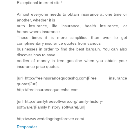
Exceptional internet site!
Almost everyone needs to obtain insurance at one time or
another, whether it is
auto insurance, life insurance, health insurance, or
homeowners insurance.
These times it is more simplified than ever to get
complimentary insurance quotes from various
businesses in order to find the best bargain. You can also
discover how to save
oodles of money in free gasoline when you obtain your
insurance price quotes.
[url=http://freeinsurancequoteshq.com]Free insurance
quotes[/url]
http://freeinsurancequoteshq.com
[url=http://familytreesoftware.org/family-history-
software/]Family history software[/url]
http://www.weddingringsforever.com/
Responder