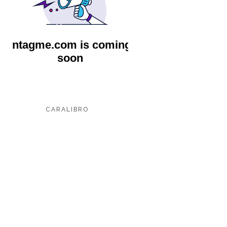
CARALIBRO