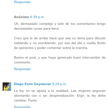
Responder
Anónimo
6:39 p.m.
Uh, demasiado complejo y sólo de los comentarios tengo
demasiadas cosas para decir.
Creo que lo de arriba hace que sea un tema para discutir
hablando y no escribiendo, por eso del ida y vuelta fluído
de opiniones y poder comentar sobre la marcha.
Bueno el post, y que haya generado buen intercambio de
comments.
Responder
Diego Estin Geymonat
8:24 p.m.
La ley no se ajusta a la realidad. Las mujeres seguirán
abortando con o sin despenalización.
Ergo
, la ley debe
cambiar. Punto.
Responder