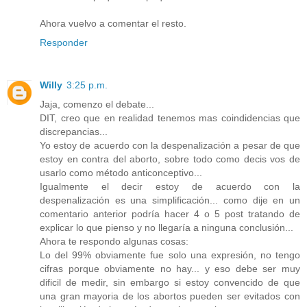
Ahora vuelvo a comentar el resto.
Responder
Willy
3:25 p.m.
Jaja, comenzo el debate...
DIT, creo que en realidad tenemos mas coindidencias que
discrepancias...
Yo estoy de acuerdo con la despenalización a pesar de que
estoy en contra del aborto, sobre todo como decis vos de
usarlo como método anticonceptivo...
Igualmente el decir estoy de acuerdo con la
despenalización es una simplificación... como dije en un
comentario anterior podría hacer 4 o 5 post tratando de
explicar lo que pienso y no llegaría a ninguna conclusión...
Ahora te respondo algunas cosas:
Lo del 99% obviamente fue solo una expresión, no tengo
cifras porque obviamente no hay... y eso debe ser muy
dificil de medir, sin embargo si estoy convencido de que
una gran mayoria de los abortos pueden ser evitados con