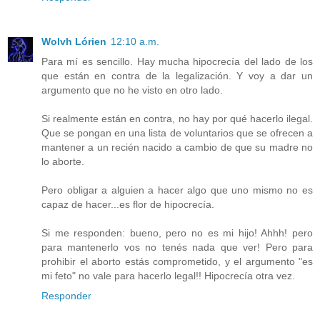
Wolvh Lórien
12:10 a.m.
Para mí es sencillo. Hay mucha hipocrecía del lado de los
que están en contra de la legalización. Y voy a dar un
argumento que no he visto en otro lado.
Si realmente están en contra, no hay por qué hacerlo ilegal.
Que se pongan en una lista de voluntarios que se ofrecen a
mantener a un recién nacido a cambio de que su madre no
lo aborte.
Pero obligar a alguien a hacer algo que uno mismo no es
capaz de hacer...es flor de hipocrecía.
Si me responden: bueno, pero no es mi hijo! Ahhh! pero
para mantenerlo vos no tenés nada que ver! Pero para
prohibir el aborto estás comprometido, y el argumento "es
mi feto" no vale para hacerlo legal!! Hipocrecía otra vez.
Responder