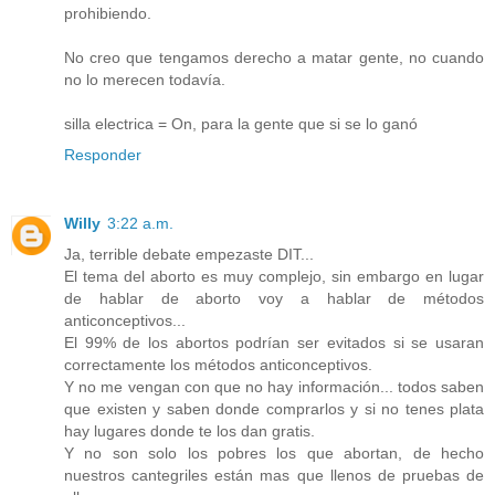
prohibiendo.
No creo que tengamos derecho a matar gente, no cuando
no lo merecen todavía.
silla electrica = On, para la gente que si se lo ganó
Responder
Willy
3:22 a.m.
Ja, terrible debate empezaste DIT...
El tema del aborto es muy complejo, sin embargo en lugar
de hablar de aborto voy a hablar de métodos
anticonceptivos...
El 99% de los abortos podrían ser evitados si se usaran
correctamente los métodos anticonceptivos.
Y no me vengan con que no hay información... todos saben
que existen y saben donde comprarlos y si no tenes plata
hay lugares donde te los dan gratis.
Y no son solo los pobres los que abortan, de hecho
nuestros cantegriles están mas que llenos de pruebas de